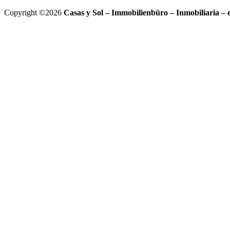
Copyright ©2026
Casas y Sol – Immobilienbüro – Inmobiliaria – 