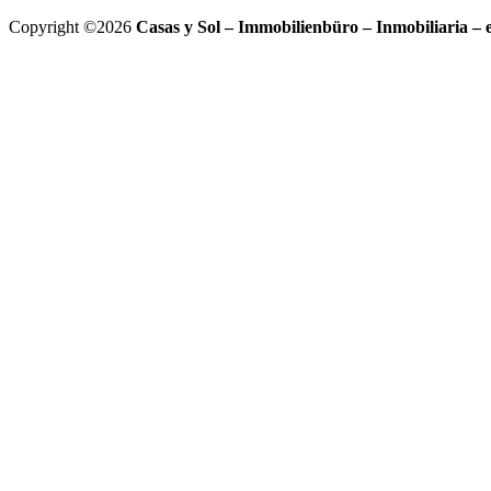
Copyright ©2026
Casas y Sol – Immobilienbüro – Inmobiliaria – 