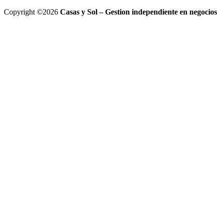
Copyright ©2026
Casas y Sol – Gestion independiente en negocios