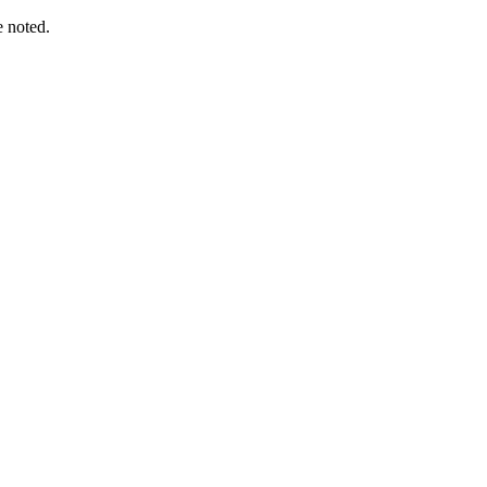
e noted.