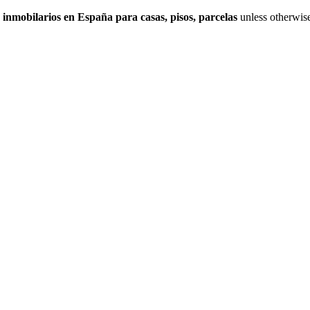
 inmobilarios en España para casas, pisos, parcelas
unless otherwis