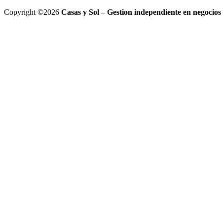
Copyright ©2026
Casas y Sol – Gestion independiente en negocios