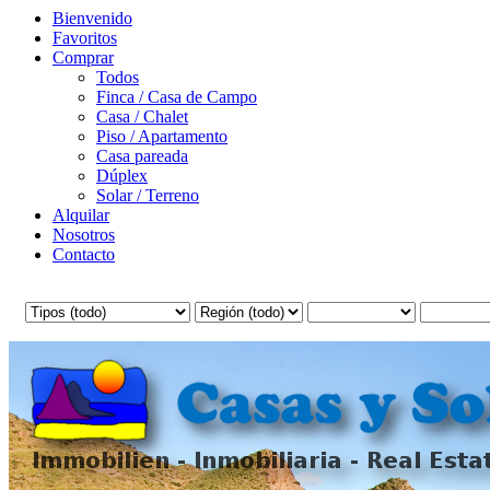
Bienvenido
Favoritos
Comprar
Todos
Finca / Casa de Campo
Casa / Chalet
Piso / Apartamento
Casa pareada
Dúplex
Solar / Terreno
Alquilar
Nosotros
Contacto