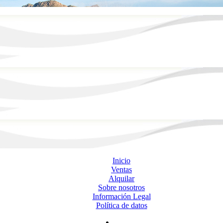
Inicio
Ventas
Alquilar
Sobre nosotros
Información Legal
Política de datos